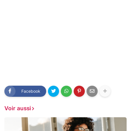
Facebook
Voir aussi