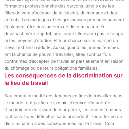
formation professionnelle des garçons, tandis que les
filles doivent s’occuper de la cuisine, du ménage et des
enfants. Les mariages et les grossesses précoces peuvent
également être des facteurs de discrimination. En
devenant mère trop tôt, une jeune fille n’aura pas le temps
ni les moyens d’étudier. Et leur chance sur le marché du
travail est ainsi réduite. Aussi, quand les jeunes femmes
ont la chance de pouvoir travailler, elles sont parfois
contraintes d’accepter de travailler partiellement en raison
du chômage ou de leurs obligations familiales.
Les conséquences de la discrimination sur
le lieu de travail
Seulement la moitié des femmes en âge de travailler dans
le monde font partie de la main-d’œuvre rémunérée.
Discriminées en raison de leur genre, les jeunes femmes
font face à des difficultés sans précédent. Toute forme de
discrimination a des conséquences sur le travail. Cela