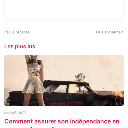
Plus récente
Plus ancienne
Les plus lus
avril 06, 2023
Comment assurer son indépendance en