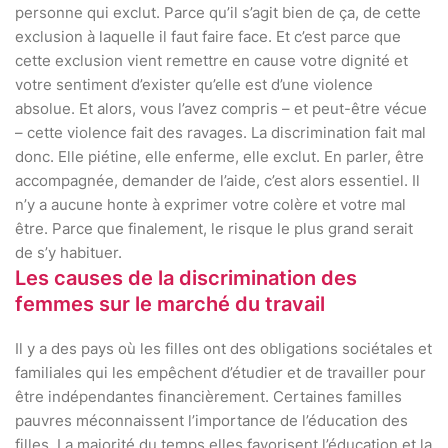
personne qui exclut. Parce qu’il s’agit bien de ça, de cette
exclusion à laquelle il faut faire face. Et c’est parce que
cette exclusion vient remettre en cause votre dignité et
votre sentiment d’exister qu’elle est d’une violence
absolue. Et alors, vous l’avez compris – et peut-être vécue
– cette violence fait des ravages. La discrimination fait mal
donc. Elle piétine, elle enferme, elle exclut. En parler, être
accompagnée, demander de l’aide, c’est alors essentiel. Il
n’y a aucune honte à exprimer votre colère et votre mal
être. Parce que finalement, le risque le plus grand serait
de s’y habituer.
Les causes de la discrimination des
femmes sur le marché du travail
Il y a des pays où les filles ont des obligations sociétales et
familiales qui les empêchent d’étudier et de travailler pour
être indépendantes financièrement. Certaines familles
pauvres méconnaissent l’importance de l’éducation des
filles. La majorité du temps elles favorisent l’éducation et la