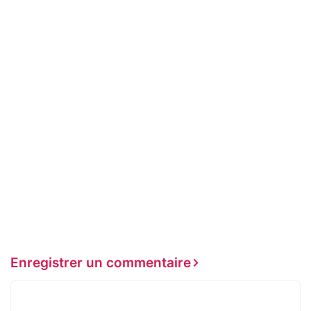
Enregistrer un commentaire