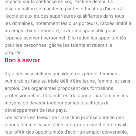
impacte sur la confiance en soi, l’estime de soi. La
discrimination se manifeste par les difficultés d’accès à
l’école et aux études supérieures qualifiantes dans tous
les domaines, notamment les plus porteurs, l’accès limité à
un emploi bien rémunéré, levier indispensable pour
l’épanouissement personnel. Elle réduit les opportunités
pour les personnes, gâche les talents et ralentit le
progrès.
Bon à savoir
Il y a des associations qui aident des jeunes femmes
vulnérables face au triple défi d’être jeune, femme, et sans
emploi. Ces organismes proposent des formations
professionnelles. L’objectif est de donner aux femmes les
moyens de devenir indépendantes et actrices du
développement de leur pays.
Les actions en faveur de l’insertion professionnelle des
jeunes femmes visent à les intégrer au marché du travail,
leur offrir des opportunités d’avoir un emploi convenable,