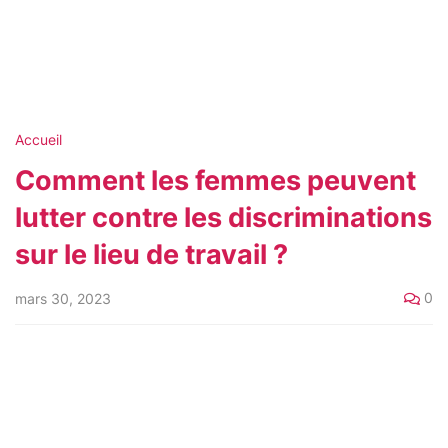
Accueil
Comment les femmes peuvent
lutter contre les discriminations
sur le lieu de travail ?
0
mars 30, 2023