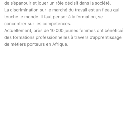
de s’épanouir et jouer un rôle décisif dans la société.
La discrimination sur le marché du travail est un fléau qui
touche le monde. Il faut penser à la formation, se
concentrer sur les compétences.
Actuellement, près de 10 000 jeunes femmes ont bénéficié
des formations professionnelles à travers d’apprentissage
de métiers porteurs en Afrique.