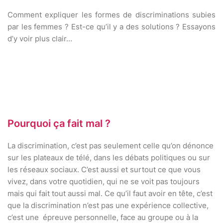
Comment expliquer les formes de discriminations subies
par les femmes ? Est-ce qu’il y a des solutions ? Essayons
d’y voir plus clair…
Pourquoi ça fait mal ?
La discrimination, c’est pas seulement celle qu’on dénonce
sur les plateaux de télé, dans les débats politiques ou sur
les réseaux sociaux. C’est aussi et surtout ce que vous
vivez, dans votre quotidien, qui ne se voit pas toujours
mais qui fait tout aussi mal. Ce qu’il faut avoir en tête, c’est
que la discrimination n’est pas une expérience collective,
c’est une épreuve personnelle, face au groupe ou à la