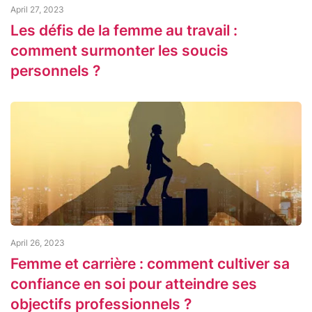
April 27, 2023
Les défis de la femme au travail :
comment surmonter les soucis
personnels ?
April 26, 2023
Femme et carrière : comment cultiver sa
confiance en soi pour atteindre ses
objectifs professionnels ?