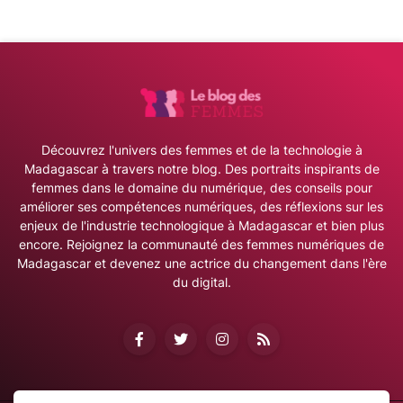
Découvrez l'univers des femmes et de la technologie à
Madagascar à travers notre blog. Des portraits inspirants de
femmes dans le domaine du numérique, des conseils pour
améliorer ses compétences numériques, des réflexions sur les
enjeux de l'industrie technologique à Madagascar et bien plus
encore. Rejoignez la communauté des femmes numériques de
Madagascar et devenez une actrice du changement dans l'ère
du digital.