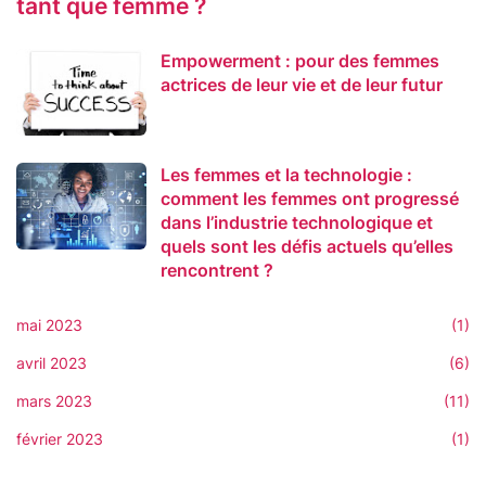
tant que femme ?
Empowerment : pour des femmes
actrices de leur vie et de leur futur
Les femmes et la technologie :
comment les femmes ont progressé
dans l’industrie technologique et
quels sont les défis actuels qu’elles
rencontrent ?
mai 2023
(1)
avril 2023
(6)
mars 2023
(11)
février 2023
(1)