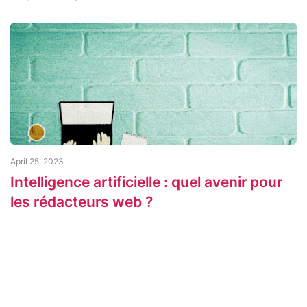
April 25, 2023
Intelligence artificielle : quel avenir pour
les rédacteurs web ?