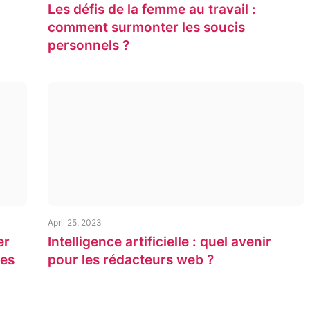
Les défis de la femme au travail :
comment surmonter les soucis
personnels ?
April 25, 2023
er
Intelligence artificielle : quel avenir
ses
pour les rédacteurs web ?