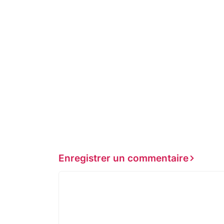
Enregistrer un commentaire