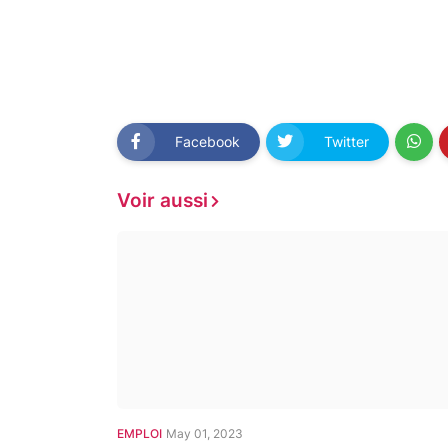
Facebook
Twitter
Voir aussi
EMPLOI
May 01, 2023