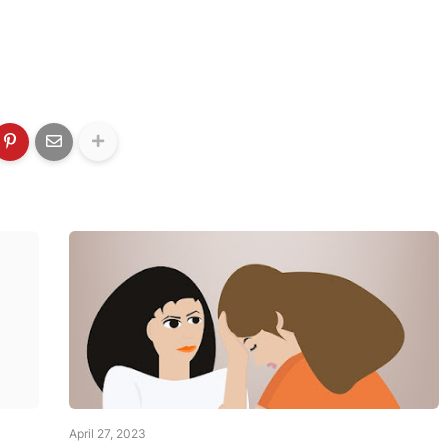
April 27, 2023