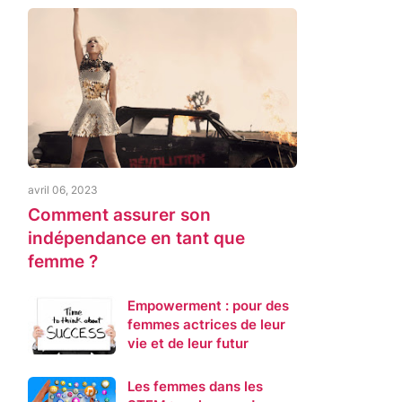
avril 06, 2023
Comment assurer son
indépendance en tant que
femme ?
Empowerment : pour des
femmes actrices de leur
vie et de leur futur
Les femmes dans les