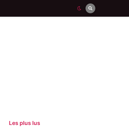
Les plus lus