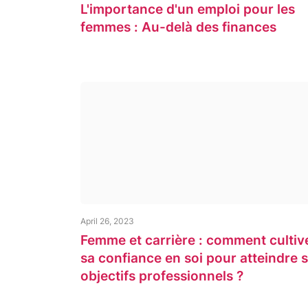
L'importance d'un emploi pour les
femmes : Au-delà des finances
April 26, 2023
Femme et carrière : comment cultiv
sa confiance en soi pour atteindre 
objectifs professionnels ?